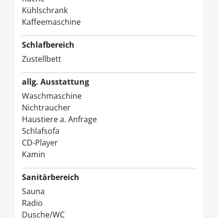
Kühlschrank
Kaffeemaschine
Schlafbereich
Zustellbett
allg. Ausstattung
Waschmaschine
Nichtraucher
Haustiere a. Anfrage
Schlafsofa
CD-Player
Kamin
Sanitärbereich
Sauna
Radio
Dusche/WC