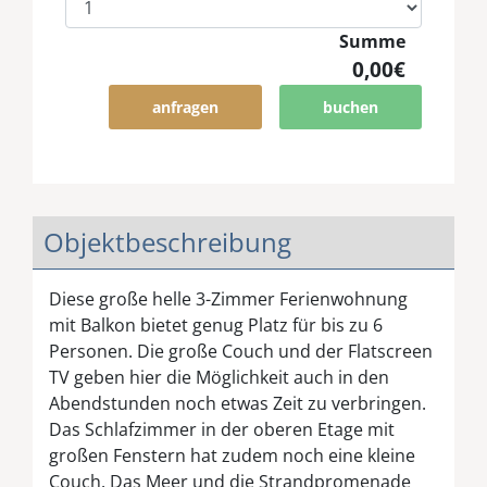
Summe
0,00€
anfragen
buchen
Objektbeschreibung
Diese große helle 3-Zimmer Ferienwohnung
mit Balkon bietet genug Platz für bis zu 6
Personen. Die große Couch und der Flatscreen
TV geben hier die Möglichkeit auch in den
Abendstunden noch etwas Zeit zu verbringen.
Das Schlafzimmer in der oberen Etage mit
großen Fenstern hat zudem noch eine kleine
Couch. Das Meer und die Strandpromenade