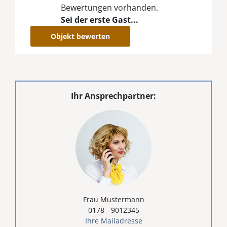
Bewertungen vorhanden.
Sei der erste Gast...
Objekt bewerten
Ihr Ansprechpartner:
Frau Mustermann
0178 - 9012345
Ihre Mailadresse