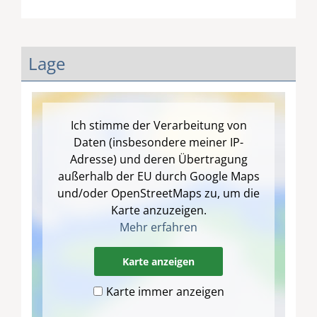
Lage
Ich stimme der Verarbeitung von
Daten (insbesondere meiner IP-
Adresse) und deren Übertragung
außerhalb der EU durch Google Maps
und/oder OpenStreetMaps zu, um die
Karte anzuzeigen.
Mehr erfahren
Karte anzeigen
Karte immer anzeigen