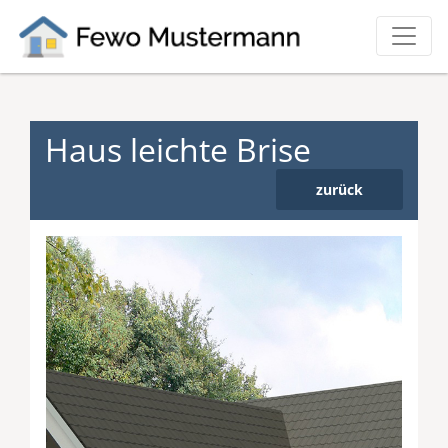
Haus leichte Brise
zurück