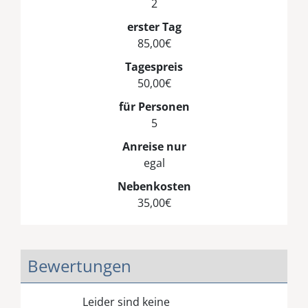
2
erster Tag
85,00€
Tagespreis
50,00€
für Personen
5
Anreise nur
egal
Nebenkosten
35,00€
Bewertungen
Leider sind keine