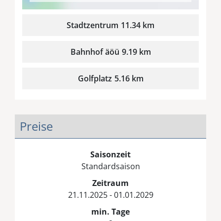
Stadtzentrum
11.34 km
Bahnhof äöü
9.19 km
Golfplatz
5.16 km
Preise
Saisonzeit
Standardsaison
Zeitraum
21.11.2025 - 01.01.2029
min. Tage