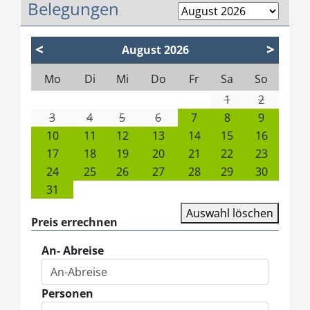
Belegungen
<
>
August
2026
Mo
Di
Mi
Do
Fr
Sa
So
1
2
3
4
5
6
7
8
9
10
11
12
13
14
15
16
17
18
19
20
21
22
23
24
25
26
27
28
29
30
31
Auswahl löschen
Preis errechnen
An- Abreise
Personen