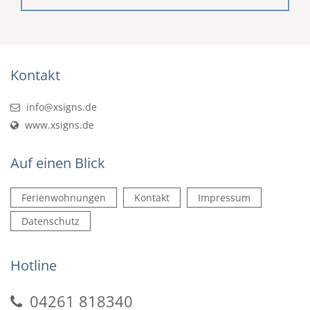
Kontakt
info@xsigns.de
www.xsigns.de
Auf einen Blick
Ferienwohnungen
Kontakt
Impressum
Datenschutz
Hotline
04261 818340