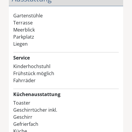
Gartenstühle
Terrasse
Meerblick
Parkplatz
Liegen
Service
Kinderhochstuhl
Frühstück möglich
Fahrräder
Küchenausstattung
Toaster
Geschirrtücher inkl.
Geschirr
Gefrierfach
Küche