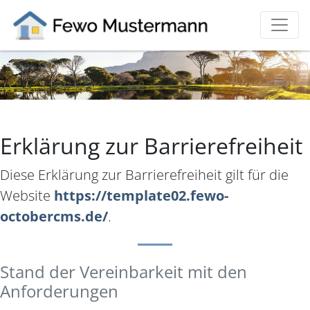
Erklärung zur Barrierefreiheit
Diese Erklärung zur Barrierefreiheit gilt für die
Website
https://template02.fewo-
octobercms.de/
.
Stand der Vereinbarkeit mit den
Anforderungen