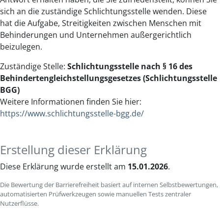
sich an die zuständige Schlichtungsstelle wenden. Diese
hat die Aufgabe, Streitigkeiten zwischen Menschen mit
Behinderungen und Unternehmen außergerichtlich
beizulegen.
Zuständige Stelle:
Schlichtungsstelle nach § 16 des
Behindertengleichstellungsgesetzes (Schlichtungsstelle
BGG)
Weitere Informationen finden Sie hier:
https://www.schlichtungsstelle-bgg.de/
Erstellung dieser Erklärung
Diese Erklärung wurde erstellt am
15.01.2026
.
Die Bewertung der Barrierefreiheit basiert auf internen Selbstbewertungen,
automatisierten Prüfwerkzeugen sowie manuellen Tests zentraler
Nutzerflüsse.