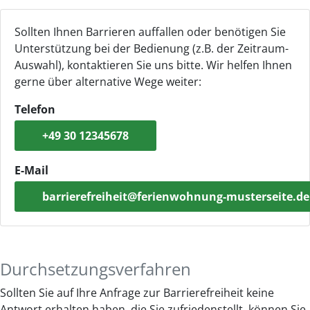
Sollten Ihnen Barrieren auffallen oder benötigen Sie
Unterstützung bei der Bedienung (z.B. der Zeitraum-
Auswahl), kontaktieren Sie uns bitte. Wir helfen Ihnen
gerne über alternative Wege weiter:
Telefon
+49 30 12345678
E-Mail
barrierefreiheit@ferienwohnung-musterseite.de
Durchsetzungsverfahren
Sollten Sie auf Ihre Anfrage zur Barrierefreiheit keine
Antwort erhalten haben, die Sie zufriedenstellt, können Sie