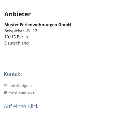
Anbieter
Muster Ferienwohnungen GmbH
Beispielstraße 12
10115 Berlin
Deutschland
Kontakt
info@xsigns.de
www.xsigns.de
Auf einen Blick