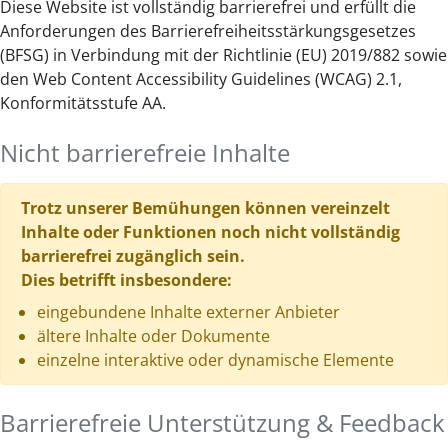
Diese Website ist vollständig barrierefrei und erfüllt die
Anforderungen des Barrierefreiheitsstärkungsgesetzes
(BFSG) in Verbindung mit der Richtlinie (EU) 2019/882 sowie
den Web Content Accessibility Guidelines (WCAG) 2.1,
Konformitätsstufe AA.
Nicht barrierefreie Inhalte
Trotz unserer Bemühungen können vereinzelt
Inhalte oder Funktionen noch nicht vollständig
barrierefrei zugänglich sein.
Dies betrifft insbesondere:
eingebundene Inhalte externer Anbieter
ältere Inhalte oder Dokumente
einzelne interaktive oder dynamische Elemente
Barrierefreie Unterstützung & Feedback